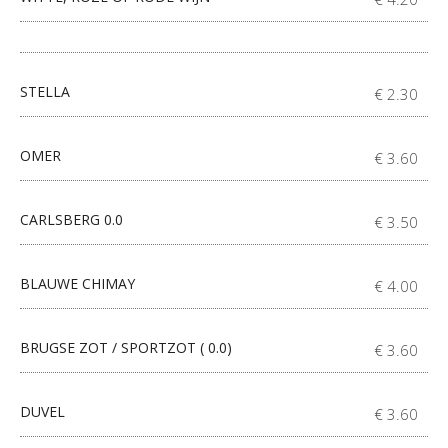
STELLA
€ 2.30
OMER
€ 3.60
CARLSBERG 0.0
€ 3.50
BLAUWE CHIMAY
€ 4.00
BRUGSE ZOT / SPORTZOT ( 0.0)
€ 3.60
DUVEL
€ 3.60